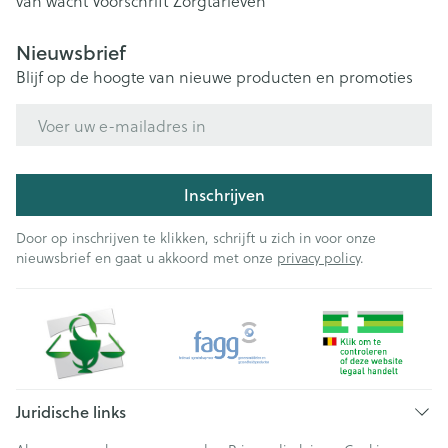
van wacht
Voorschrift
Zorgtarieven
Nieuwsbrief
Blijf op de hoogte van nieuwe producten en promoties
E-mail adres
Inschrijven
Door op inschrijven te klikken, schrijft u zich in voor onze
nieuwsbrief en gaat u akkoord met onze
privacy policy
.
Juridische links