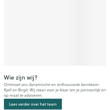
Wie zijn wij?
Ontmoet ons dynamische en enthousiaste kernteam:
Kjell en Birgit. Wij staan voor je klaar om je persoonlijk en
op maat te adviseren.
Lees verder over het team