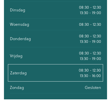
08:30 - 12:30
Dinsdag
13:30 - 19:00
Woensdag
08:30 - 12:30
08:30 - 12:30
Donderdag
13:30 - 19:00
08:30 - 12:30
Vrijdag
13:30 - 19:00
08:30 - 12:30
Zaterdag
13:30 - 16:00
Zondag
Gesloten