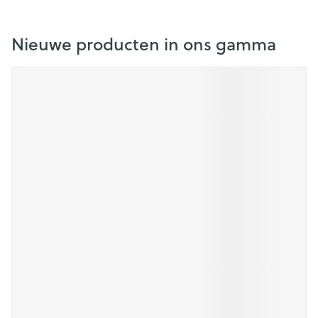
Nieuwe producten in ons gamma