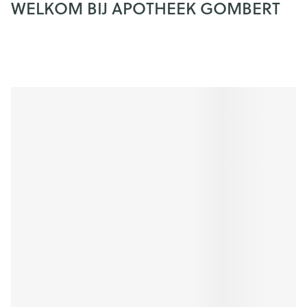
WELKOM BIJ APOTHEEK GOMBERT