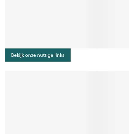
Bekijk onze nuttige links