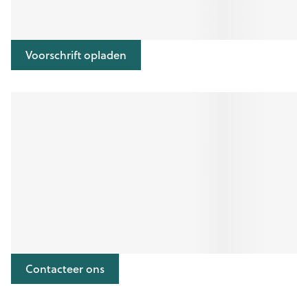
Voorschrift opladen
Contacteer ons