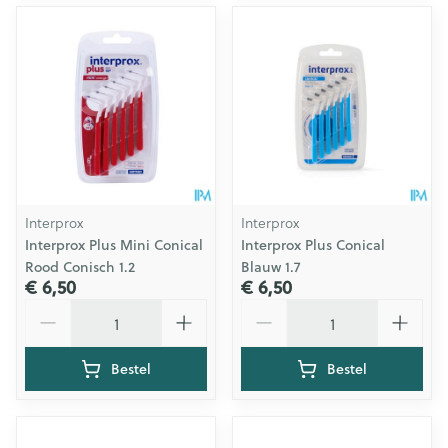
Interprox
Interprox
Interprox Plus Mini Conical
Interprox Plus Conical
Rood Conisch 1.2
Blauw 1.7
€ 6,50
€ 6,50
Aantal
Aantal
Bestel
Bestel