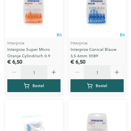
Interprox
Interprox
Interprox Super Micro
Interprox Conical Blauw
Oranje Cylindrisch 0.9
3,5-6mm 31189
€ 6,50
€ 6,50
Aantal
Aantal
Bestel
Bestel