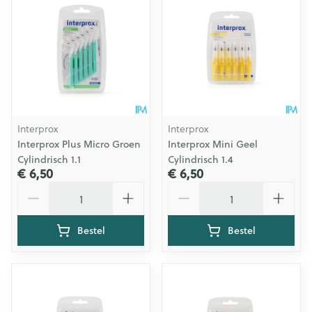
Interprox
Interprox
Interprox Plus Micro Groen
Interprox Mini Geel
Cylindrisch 1.1
Cylindrisch 1.4
€ 6,50
€ 6,50
Aantal
Aantal
Bestel
Bestel