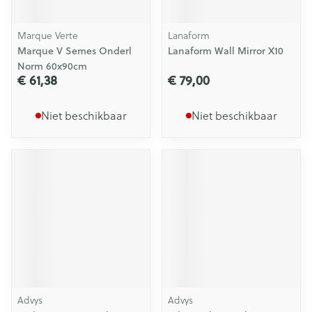
Marque Verte
Lanaform
Marque V Semes Onderl
Lanaform Wall Mirror X10
Norm 60x90cm
€ 61,38
€ 79,00
Niet beschikbaar
Niet beschikbaar
Advys
Advys