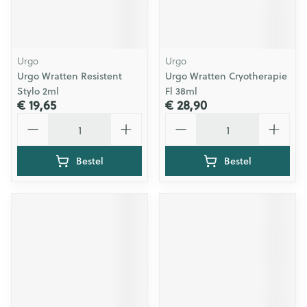
Urgo
Urgo
Urgo Wratten Resistent
Urgo Wratten Cryotherapie
Stylo 2ml
Fl 38ml
€ 19,65
€ 28,90
Aantal
Aantal
Bestel
Bestel