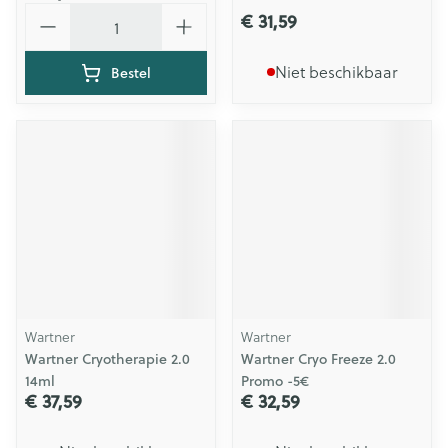
Aantal
€ 31,59
Niet beschikbaar
Bestel
Wartner
Wartner
Wartner Cryotherapie 2.0
Wartner Cryo Freeze 2.0
14ml
Promo -5€
€ 37,59
€ 32,59