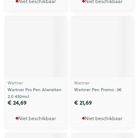
Niet beschikbaar
Niet beschikbaar
Wartner
Wartner
Wartner Pro Pen A/wratten
Wartner Pen Promo -3€
2.0 450mcl
€ 24,69
€ 21,69
Niet beschikbaar
Niet beschikbaar