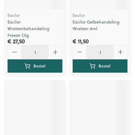
Excilor
Excilor
Excilor
Excilor Gelbehandeling
Wrattenbehandeling
Wratten 4ml
Freeze 7,5g
€ 27,50
€ 11,50
Aantal
Aantal
Bestel
Bestel