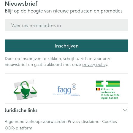
Nieuwsbrief
Blijf op de hoogte van nieuwe producten en promoties
E-mail adres
Inschrijven
Door op inschrijven te klikken, schrijft u zich in voor onze
nieuwsbrief en gaat u akkoord met onze
privacy policy
.
Juridische links
Algemene verkoopsvoorwaarden
Privacy disclaimer
Cookies
ODR-platform