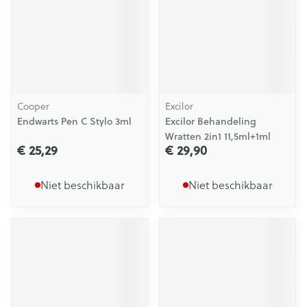
Cooper
Excilor
Endwarts Pen C Stylo 3ml
Excilor Behandeling
Wratten 2in1 11,5ml+1ml
€ 25,29
€ 29,90
Niet beschikbaar
Niet beschikbaar