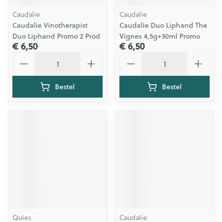
Caudalie
Caudalie
Caudalie Vinotherapist
Caudalie Duo Liphand The
Duo Liphand Promo 2 Prod
Vignes 4,5g+30ml Promo
€ 6,50
€ 6,50
Aantal
Aantal
Bestel
Bestel
Quies
Caudalie