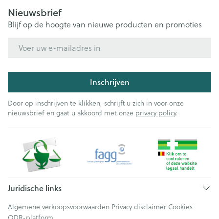
Nieuwsbrief
Blijf op de hoogte van nieuwe producten en promoties
E-mail adres
Inschrijven
Door op inschrijven te klikken, schrijft u zich in voor onze
nieuwsbrief en gaat u akkoord met onze
privacy policy
.
Juridische links
Algemene verkoopsvoorwaarden
Privacy disclaimer
Cookies
ODR-platform