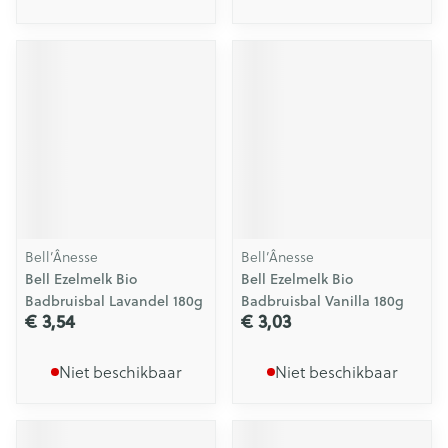
Bell’Ânesse
Bell’Ânesse
Bell Ezelmelk Bio
Bell Ezelmelk Bio
Badbruisbal Lavandel 180g
Badbruisbal Vanilla 180g
€ 3,54
€ 3,03
Niet beschikbaar
Niet beschikbaar