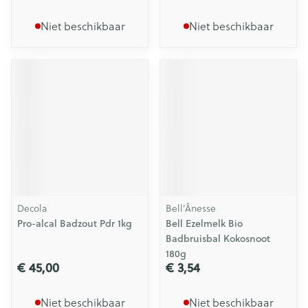
Niet beschikbaar
Niet beschikbaar
Decola
Bell’Ânesse
Pro-alcal Badzout Pdr 1kg
Bell Ezelmelk Bio
Badbruisbal Kokosnoot
180g
€ 45,00
€ 3,54
Niet beschikbaar
Niet beschikbaar