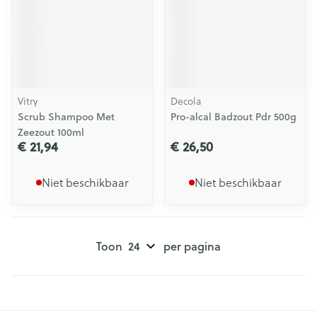
Vitry
Decola
Scrub Shampoo Met
Pro-alcal Badzout Pdr 500g
Zeezout 100ml
€ 21,94
€ 26,50
Niet beschikbaar
Niet beschikbaar
Toon
per pagina