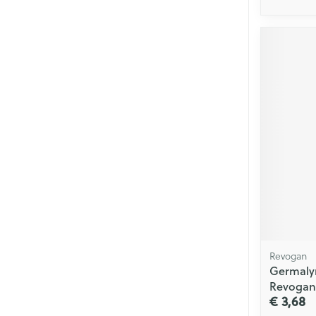
Revogan
Germaly
Revogan
€ 3,68