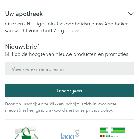
Uw apotheek
Over ons
Nuttige links
Gezondheidsnieuws
Apotheker
van wacht
Voorschrift
Zorgtarieven
Nieuwsbrief
Blijf op de hoogte van nieuwe producten en promoties
E-mail adres
Inschrijven
Door op inschrijven te klikken, schrijft u zich in voor onze
nieuwsbrief en gaat u akkoord met onze
privacy policy
.