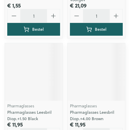
€ 1,55
€ 21,09
Aantal
Aantal
Bestel
Bestel
Pharmaglasses
Pharmaglasses
Pharmaglasses Leesbril
Pharmaglasses Leesbril
Diop.+1.50 Black
Diop.+4.00 Brown
€ 11,95
€ 11,95