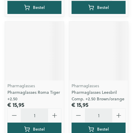
Bestel
Bestel
Pharmaglasses
Pharmaglasses
Pharmaglasses Roma Tiger
Pharmaglasses Leesbril
+2.50
Comp. +2.50 Brown/orange
€ 15,95
€ 15,95
Aantal
Aantal
Bestel
Bestel