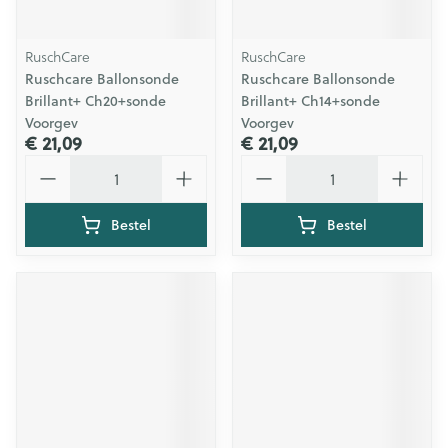
RuschCare
RuschCare
Ruschcare Ballonsonde
Ruschcare Ballonsonde
Brillant+ Ch20+sonde
Brillant+ Ch14+sonde
Voorgev
Voorgev
€ 21,09
€ 21,09
Aantal
Aantal
Bestel
Bestel