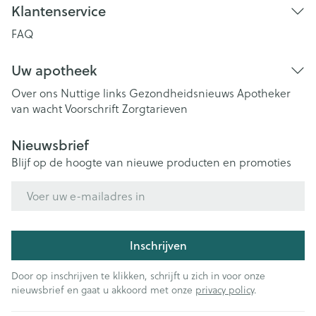
Klantenservice
FAQ
Uw apotheek
Over ons
Nuttige links
Gezondheidsnieuws
Apotheker
van wacht
Voorschrift
Zorgtarieven
Nieuwsbrief
Blijf op de hoogte van nieuwe producten en promoties
E-mail adres
Inschrijven
Door op inschrijven te klikken, schrijft u zich in voor onze
nieuwsbrief en gaat u akkoord met onze
privacy policy
.