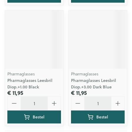
Pharmaglasses
Pharmaglasses
Pharmaglasses Leesbril
Pharmaglasses Leesbril
Diop.+1.00 Black
Diop.+3.00 Dark Blue
€ 11,95
€ 11,95
Aantal
Aantal
Bestel
Bestel