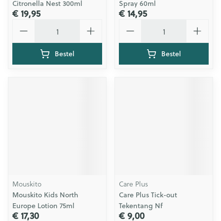
Citronella Nest 300ml
Spray 60ml
€ 19,95
€ 14,95
Aantal
Aantal
Bestel
Bestel
Mouskito
Care Plus
Mouskito Kids North
Care Plus Tick-out
Europe Lotion 75ml
Tekentang Nf
€ 17,30
€ 9,00