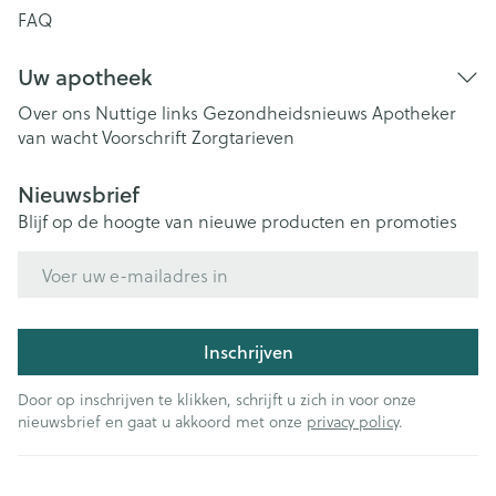
FAQ
Uw apotheek
Over ons
Nuttige links
Gezondheidsnieuws
Apotheker
van wacht
Voorschrift
Zorgtarieven
Nieuwsbrief
Blijf op de hoogte van nieuwe producten en promoties
E-mail adres
Inschrijven
Door op inschrijven te klikken, schrijft u zich in voor onze
nieuwsbrief en gaat u akkoord met onze
privacy policy
.