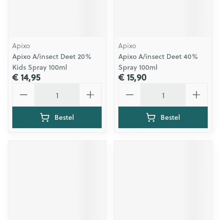
Apixo
Apixo
Apixo A/insect Deet 20%
Apixo A/insect Deet 40%
Kids Spray 100ml
Spray 100ml
€ 14,95
€ 15,90
Aantal
Aantal
Bestel
Bestel