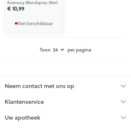
Evomucy Mondspray 35ml
€ 10,99
Niet beschikbaar
Toon
per pagina
Neem contact met ons op
Klantenservice
Uw apotheek