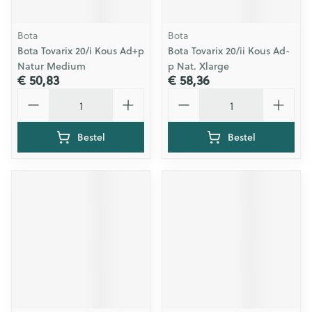
Bota
Bota
Bota Tovarix 20/i Kous Ad+p
Bota Tovarix 20/ii Kous Ad-
Natur Medium
p Nat. Xlarge
€ 50,83
€ 58,36
Aantal
Aantal
Bestel
Bestel