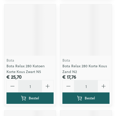
Bota
Bota
Bota Relax 280 Katoen
Bota Relax 280 Korte Kous
Korte Kous Zwart N5
Zand N2
€ 25,70
€ 17,76
Aantal
Aantal
Bestel
Bestel