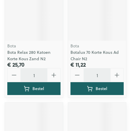
Bota
Bota
Bota Relax 280 Katoen
Botalux 70 Korte Kous Ad
Korte Kous Zand N2
Chair N2
€ 25,70
€ 11,22
Aantal
Aantal
Bestel
Bestel