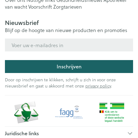
van wacht
Voorschrift
Zorgtarieven
Nieuwsbrief
Blijf op de hoogte van nieuwe producten en promoties
E-mail adres
Inschrijven
Door op inschrijven te klikken, schrijft u zich in voor onze
nieuwsbrief en gaat u akkoord met onze
privacy policy
.
Juridische links