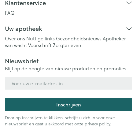
Klantenservice
FAQ
Uw apotheek
Over ons
Nuttige links
Gezondheidsnieuws
Apotheker
van wacht
Voorschrift
Zorgtarieven
Nieuwsbrief
Blijf op de hoogte van nieuwe producten en promoties
E-mail adres
Inschrijven
Door op inschrijven te klikken, schrijft u zich in voor onze
nieuwsbrief en gaat u akkoord met onze
privacy policy
.