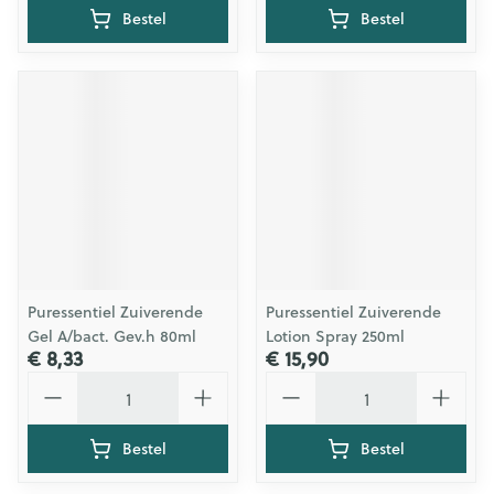
Bestel
Bestel
Puressentiel Zuiverende
Puressentiel Zuiverende
Gel A/bact. Gev.h 80ml
Lotion Spray 250ml
€ 8,33
€ 15,90
Aantal
Aantal
Bestel
Bestel