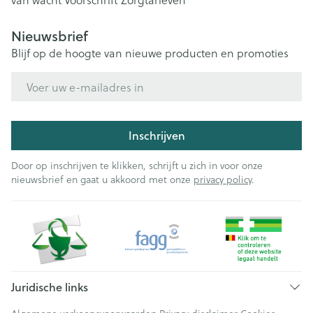
Nieuwsbrief
Blijf op de hoogte van nieuwe producten en promoties
E-mail adres
Inschrijven
Door op inschrijven te klikken, schrijft u zich in voor onze
nieuwsbrief en gaat u akkoord met onze
privacy policy
.
Juridische links