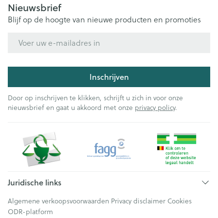
Nieuwsbrief
Blijf op de hoogte van nieuwe producten en promoties
E-mail adres
Inschrijven
Door op inschrijven te klikken, schrijft u zich in voor onze
nieuwsbrief en gaat u akkoord met onze
privacy policy
.
Juridische links
Algemene verkoopsvoorwaarden
Privacy disclaimer
Cookies
ODR-platform