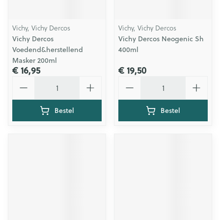
Vichy, Vichy Dercos
Vichy, Vichy Dercos
Vichy Dercos
Vichy Dercos Neogenic Sh
Voedend&herstellend
400ml
Masker 200ml
€ 16,95
€ 19,50
Aantal
Aantal
Bestel
Bestel