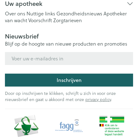
Uw apotheek
Over ons
Nuttige links
Gezondheidsnieuws
Apotheker
van wacht
Voorschrift
Zorgtarieven
Nieuwsbrief
Blijf op de hoogte van nieuwe producten en promoties
E-mail adres
Inschrijven
Door op inschrijven te klikken, schrijft u zich in voor onze
nieuwsbrief en gaat u akkoord met onze
privacy policy
.