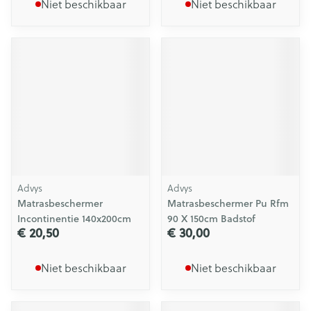
Niet beschikbaar
Niet beschikbaar
Advys
Advys
Matrasbeschermer
Matrasbeschermer Pu Rfm
Incontinentie 140x200cm
90 X 150cm Badstof
€ 20,50
€ 30,00
Niet beschikbaar
Niet beschikbaar