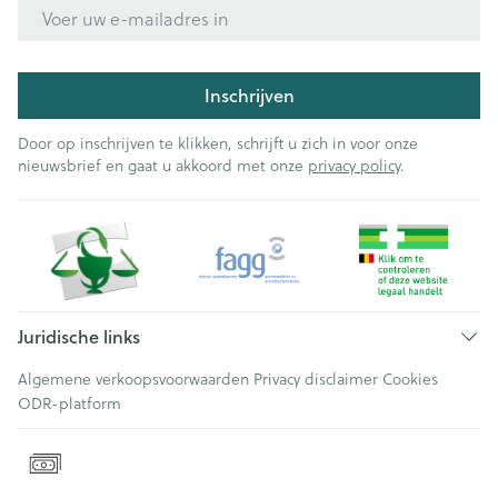
E-mail adres
Inschrijven
Door op inschrijven te klikken, schrijft u zich in voor onze
nieuwsbrief en gaat u akkoord met onze
privacy policy
.
Juridische links
Algemene verkoopsvoorwaarden
Privacy disclaimer
Cookies
ODR-platform