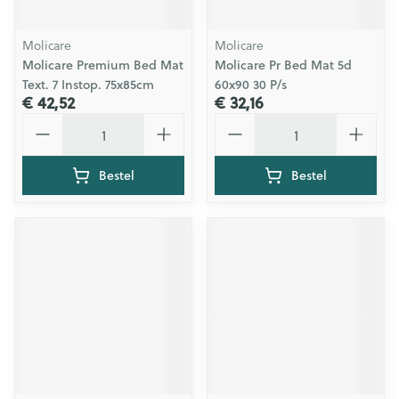
Molicare
Molicare
Molicare Premium Bed Mat
Molicare Pr Bed Mat 5d
Text. 7 Instop. 75x85cm
60x90 30 P/s
€ 42,52
€ 32,16
Aantal
Aantal
Bestel
Bestel