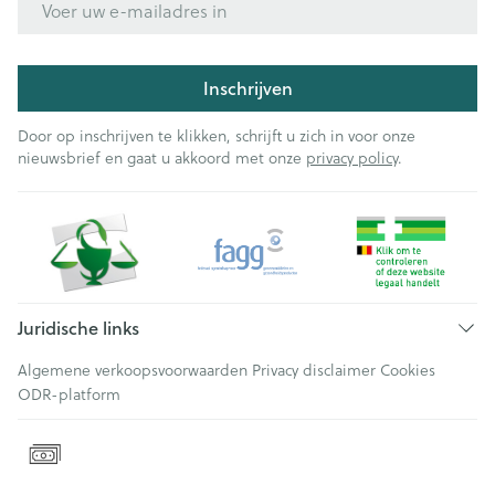
Inschrijven
Door op inschrijven te klikken, schrijft u zich in voor onze
nieuwsbrief en gaat u akkoord met onze
privacy policy
.
Juridische links
Algemene verkoopsvoorwaarden
Privacy disclaimer
Cookies
ODR-platform