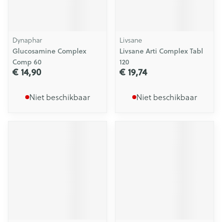
Dynaphar
Livsane
Glucosamine Complex
Livsane Arti Complex Tabl
Comp 60
120
€ 14,90
€ 19,74
Niet beschikbaar
Niet beschikbaar