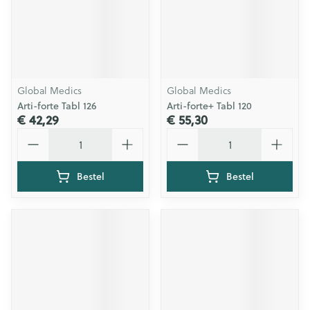
Global Medics
Global Medics
Arti-forte Tabl 126
Arti-forte+ Tabl 120
€ 42,29
€ 55,30
Aantal
Aantal
Bestel
Bestel