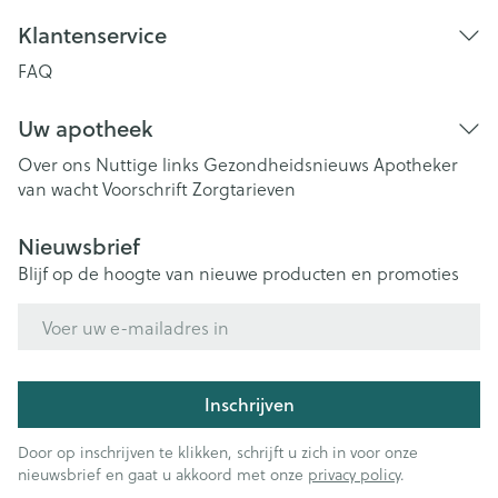
Klantenservice
FAQ
Uw apotheek
Over ons
Nuttige links
Gezondheidsnieuws
Apotheker
van wacht
Voorschrift
Zorgtarieven
Nieuwsbrief
Blijf op de hoogte van nieuwe producten en promoties
E-mail adres
Inschrijven
Door op inschrijven te klikken, schrijft u zich in voor onze
nieuwsbrief en gaat u akkoord met onze
privacy policy
.