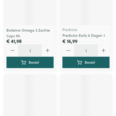
Predictor
Bioleine Omega 3 Zachte
Predictor Early 6 Dagen 1
Caps 90
€ 41,98
€ 16,99
Aantal
Aantal
Bestel
Bestel