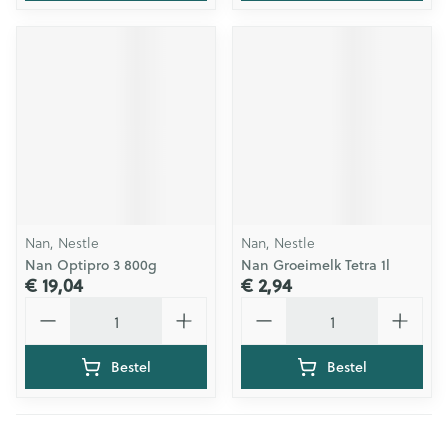
Nan, Nestle
Nan, Nestle
Nan Optipro 3 800g
Nan Groeimelk Tetra 1l
€ 19,04
€ 2,94
Aantal
Aantal
Bestel
Bestel