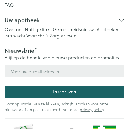
FAQ
Uw apotheek
Over ons
Nuttige links
Gezondheidsnieuws
Apotheker
van wacht
Voorschrift
Zorgtarieven
Nieuwsbrief
Blijf op de hoogte van nieuwe producten en promoties
E-mail adres
Inschrijven
Door op inschrijven te klikken, schrijft u zich in voor onze
nieuwsbrief en gaat u akkoord met onze
privacy policy
.