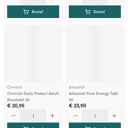
Bestel
Bestel
Omnivit
Arkovital
Omnivit Daily Protect Adult
Arkovital Pure Energy Tabl
Bruistabl 20
30
€ 20,95
€ 23,90
Aantal
Aantal