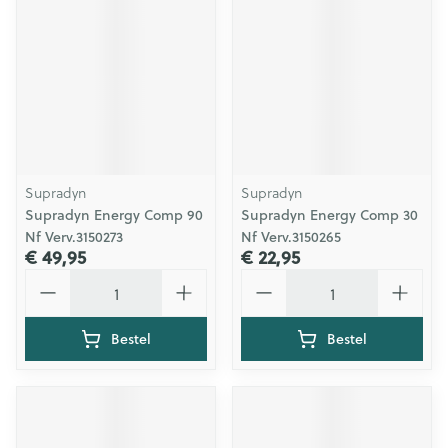
Supradyn
Supradyn
Supradyn Energy Comp 90
Supradyn Energy Comp 30
Nf Verv.3150273
Nf Verv.3150265
€ 49,95
€ 22,95
Aantal
Aantal
Bestel
Bestel