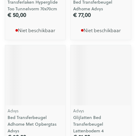
Transferlaken Hyperglide
Bed Transferbeugel
Too Tunnelvorm 70x70cm
Adhome Advys
€ 50,00
€ 77,00
Niet beschikbaar
Niet beschikbaar
Advys
Advys
Bed Transferbeugel
Glijlatten Bed
Adhome Met Opbergtas
Transferbeugel
Advys
Lattenbodem 4