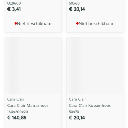
Uz8600
50x60
€ 3,41
€ 20,14
Niet beschikbaar
Niet beschikbaar
Cara C'air
Cara C'air
Cara C'air Matrashoes
Cara C'air Kussenhoes
160x200x20
50x70
€ 140,85
€ 20,14