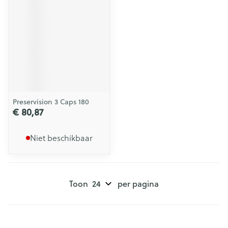
Preservision 3 Caps 180
€ 80,87
Niet beschikbaar
Toon
per pagina