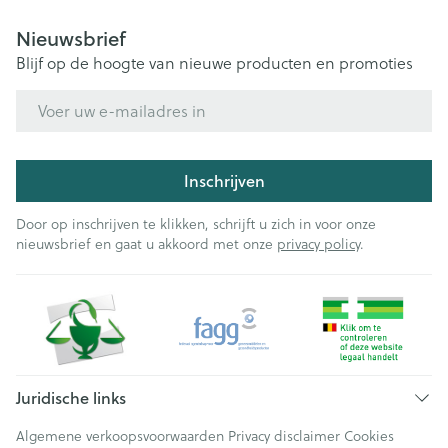
Nieuwsbrief
Blijf op de hoogte van nieuwe producten en promoties
E-mail adres
Inschrijven
Door op inschrijven te klikken, schrijft u zich in voor onze
nieuwsbrief en gaat u akkoord met onze
privacy policy
.
Juridische links
Algemene verkoopsvoorwaarden
Privacy disclaimer
Cookies