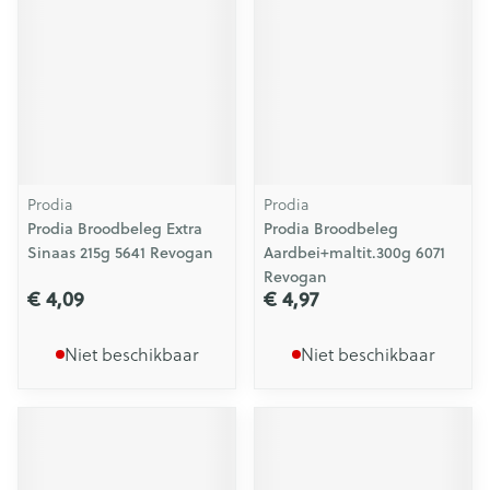
Prodia
Prodia
Prodia Broodbeleg Extra
Prodia Broodbeleg
Sinaas 215g 5641 Revogan
Aardbei+maltit.300g 6071
Revogan
€ 4,09
€ 4,97
Niet beschikbaar
Niet beschikbaar