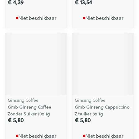
€ 4,39
€ 13,54
Niet beschikbaar
Niet beschikbaar
Ginseng Coffee
Ginseng Coffee
Gmb Ginseng Coffee
Gmb Ginseng Cappuccino
Zonder Suiker 10x11g
Z/suiker 8x11g
€ 5,80
€ 5,80
Niet beschikbaar
Niet beschikbaar