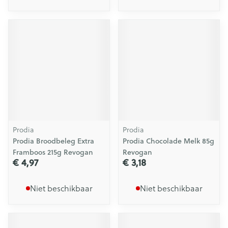
Prodia
Prodia
Prodia Broodbeleg Extra
Prodia Chocolade Melk 85g
Framboos 215g Revogan
Revogan
€ 4,97
€ 3,18
Niet beschikbaar
Niet beschikbaar