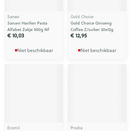
Sanavi
Gold Choice
Sanavi Harifen Pasta
Gold Choice Ginseng
Alfabet Zakje 500g Nf
Coffee Z/suiker 20x12g
€ 10,03
€ 12,95
Niet beschikbaar
Niet beschikbaar
Ecomil
Prodia