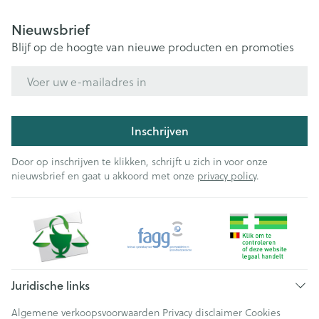
Nieuwsbrief
Blijf op de hoogte van nieuwe producten en promoties
E-mail adres
Inschrijven
Door op inschrijven te klikken, schrijft u zich in voor onze
nieuwsbrief en gaat u akkoord met onze
privacy policy
.
Juridische links
Algemene verkoopsvoorwaarden
Privacy disclaimer
Cookies