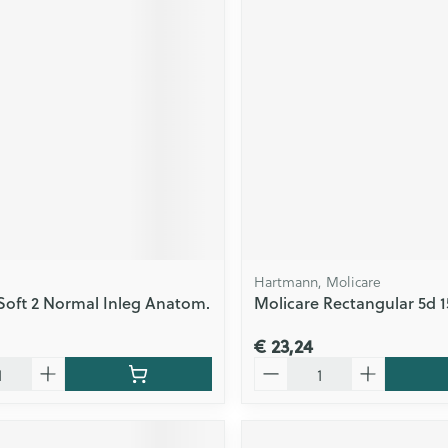
Hartmann, Molicare
Soft 2 Normal Inleg Anatom.
Molicare Rectangular 5d 1
€ 23,24
Aantal