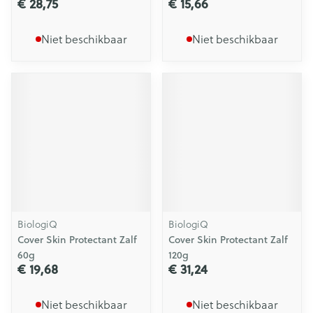
€ 28,75
€ 15,66
Niet beschikbaar
Niet beschikbaar
BiologiQ
BiologiQ
Cover Skin Protectant Zalf
Cover Skin Protectant Zalf
60g
120g
€ 19,68
€ 31,24
Niet beschikbaar
Niet beschikbaar