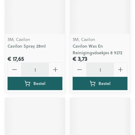
3M, Cavilon
3M, Cavilon
Cavilon Spray 28ml
Cavilon Was En
Reinigingsdoekjes 8 9272
€ 17,65
€ 3,73
Aantal
Aantal
Bestel
Bestel