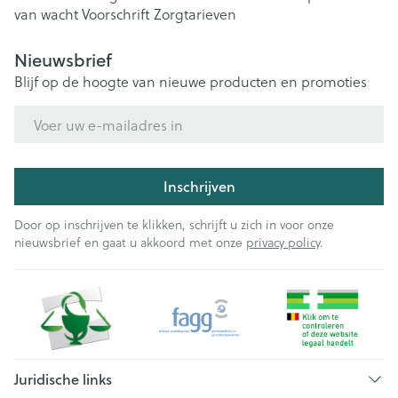
van wacht
Voorschrift
Zorgtarieven
Nieuwsbrief
Blijf op de hoogte van nieuwe producten en promoties
E-mail adres
Inschrijven
Door op inschrijven te klikken, schrijft u zich in voor onze
nieuwsbrief en gaat u akkoord met onze
privacy policy
.
Juridische links