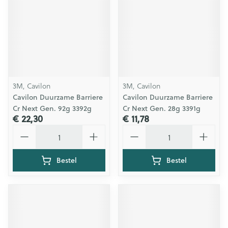
3M, Cavilon
3M, Cavilon
Cavilon Duurzame Barriere
Cavilon Duurzame Barriere
Cr Next Gen. 92g 3392g
Cr Next Gen. 28g 3391g
€ 22,30
€ 11,78
Aantal
Aantal
Bestel
Bestel