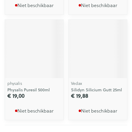
Niet beschikbaar
Niet beschikbaar
physalis
Vedax
Physalis Puresil 500ml
Silidyn Silicium Gutt 25ml
€ 19,00
€ 19,88
Niet beschikbaar
Niet beschikbaar