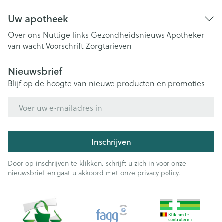
Uw apotheek
Over ons
Nuttige links
Gezondheidsnieuws
Apotheker
van wacht
Voorschrift
Zorgtarieven
Nieuwsbrief
Blijf op de hoogte van nieuwe producten en promoties
E-mail adres
Inschrijven
Door op inschrijven te klikken, schrijft u zich in voor onze
nieuwsbrief en gaat u akkoord met onze
privacy policy
.