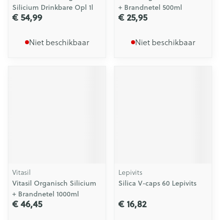
Silicium Drinkbare Opl 1l
+ Brandnetel 500ml
€ 54,99
€ 25,95
Niet beschikbaar
Niet beschikbaar
Vitasil
Lepivits
Vitasil Organisch Silicium
Silica V-caps 60 Lepivits
+ Brandnetel 1000ml
€ 46,45
€ 16,82