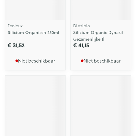
Fenioux
Distribio
Silicium Organisch 250ml
Silicium Organic Dynasil
Gezamenlijke 1l
€ 31,52
€ 41,15
Niet beschikbaar
Niet beschikbaar