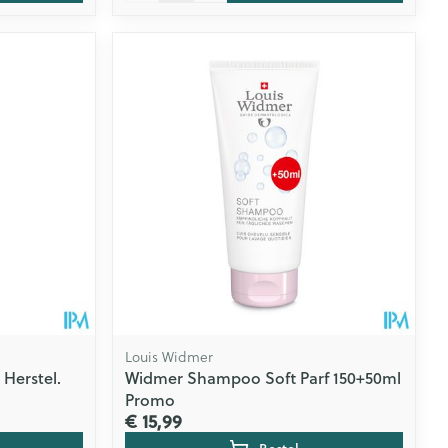
Louis Widmer
 Herstel.
Widmer Shampoo Soft Parf 150+50ml
Promo
€ 15,99