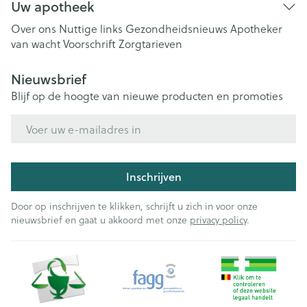
Uw apotheek
Over ons
Nuttige links
Gezondheidsnieuws
Apotheker
van wacht
Voorschrift
Zorgtarieven
Nieuwsbrief
Blijf op de hoogte van nieuwe producten en promoties
E-mail adres
Inschrijven
Door op inschrijven te klikken, schrijft u zich in voor onze
nieuwsbrief en gaat u akkoord met onze
privacy policy
.