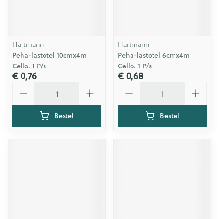
Hartmann
Hartmann
Peha-lastotel 10cmx4m
Peha-lastotel 6cmx4m
Cello. 1 P/s
Cello. 1 P/s
€ 0,76
€ 0,68
Aantal
Aantal
Bestel
Bestel