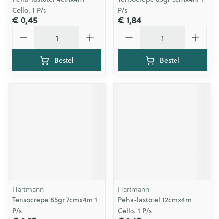
Cello. 1 P/s
P/s
€ 0,45
€ 1,84
Aantal
Aantal
Bestel
Bestel
Hartmann
Hartmann
Tensocrepe 85gr 7cmx4m 1
Peha-lastotel 12cmx4m
P/s
Cello. 1 P/s