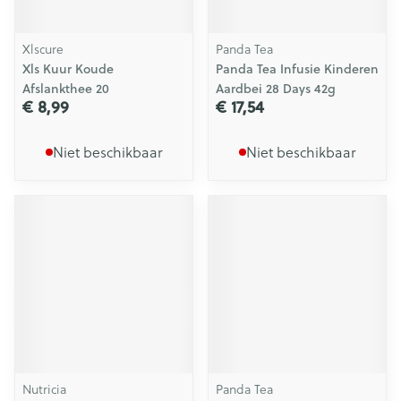
Xlscure
Panda Tea
Xls Kuur Koude
Panda Tea Infusie Kinderen
Afslankthee 20
Aardbei 28 Days 42g
€ 8,99
€ 17,54
Niet beschikbaar
Niet beschikbaar
Nutricia
Panda Tea