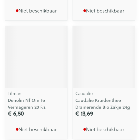
Niet beschikbaar
Niet beschikbaar
Tilman
Caudalie
Denolin Nf Om Te
Caudalie Kruidenthee
Vermageren 20 F.z.
Drainerende Bio Zakje 24g
€ 6,50
€ 13,69
Niet beschikbaar
Niet beschikbaar