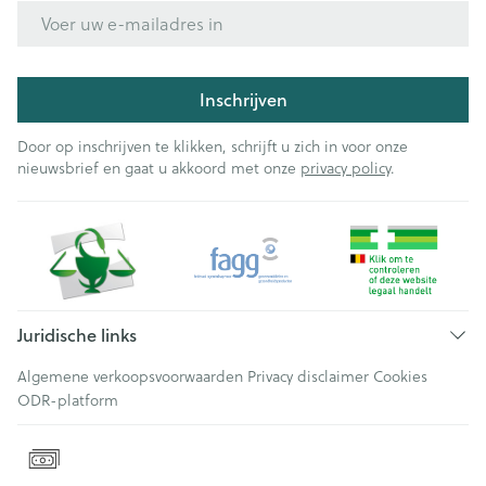
E-mail adres
Inschrijven
Door op inschrijven te klikken, schrijft u zich in voor onze
nieuwsbrief en gaat u akkoord met onze
privacy policy
.
Juridische links
Algemene verkoopsvoorwaarden
Privacy disclaimer
Cookies
ODR-platform