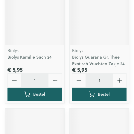
Biolys
Biolys
Biolys Kamille Sach 24
Biolys Guarana Gr. Thee
Exotisch Vruchten Zakje 24
€ 5,95
€ 5,95
Aantal
Aantal
Bestel
Bestel