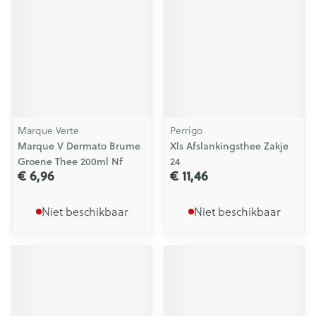
Marque Verte
Perrigo
Marque V Dermato Brume
Xls Afslankingsthee Zakje
Groene Thee 200ml Nf
24
€ 6,96
€ 11,46
Niet beschikbaar
Niet beschikbaar