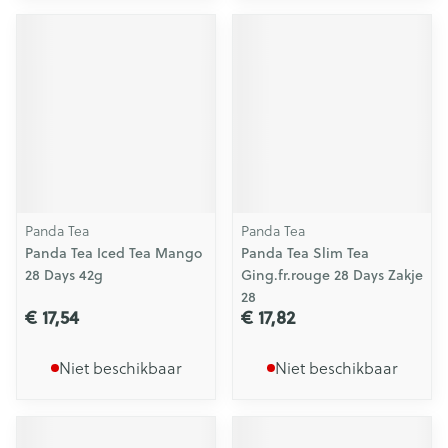
Panda Tea
Panda Tea
Panda Tea Iced Tea Mango
Panda Tea Slim Tea
28 Days 42g
Ging.fr.rouge 28 Days Zakje
28
€ 17,54
€ 17,82
Niet beschikbaar
Niet beschikbaar