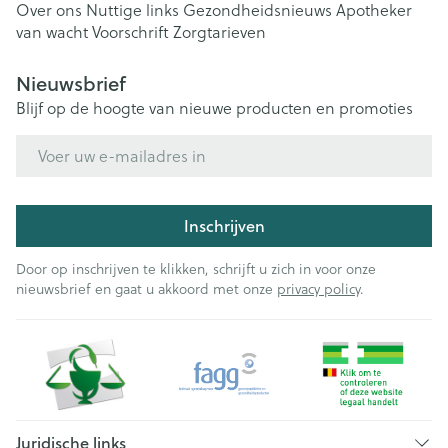
Over ons
Nuttige links
Gezondheidsnieuws
Apotheker
van wacht
Voorschrift
Zorgtarieven
Nieuwsbrief
Blijf op de hoogte van nieuwe producten en promoties
E-mail adres
Inschrijven
Door op inschrijven te klikken, schrijft u zich in voor onze
nieuwsbrief en gaat u akkoord met onze
privacy policy
.
Juridische links