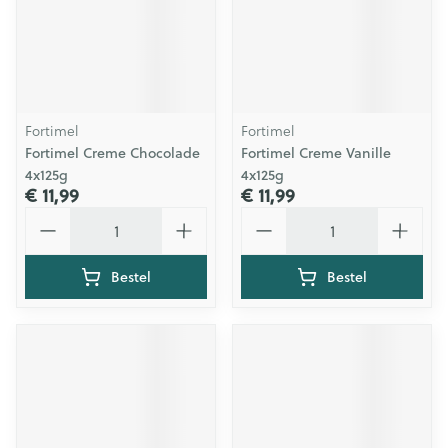
Fortimel
Fortimel
Fortimel Creme Chocolade
Fortimel Creme Vanille
4x125g
4x125g
€ 11,99
€ 11,99
Aantal
Aantal
Bestel
Bestel