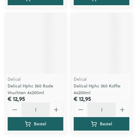
Delical
Delical
Delical Hphc 360 Rode
Delical Hphc 360 Koffie
Vruchten 4x200ml
4x200ml
€ 12,95
€ 12,95
Aantal
Aantal
Bestel
Bestel