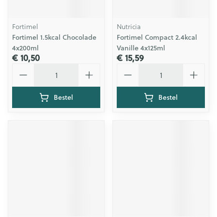
Fortimel
Nutricia
Fortimel 1.5kcal Chocolade
Fortimel Compact 2.4kcal
4x200ml
Vanille 4x125ml
€ 10,50
€ 15,59
Aantal
Aantal
Bestel
Bestel