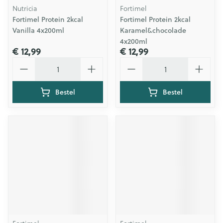
Nutricia
Fortimel
Fortimel Protein 2kcal
Fortimel Protein 2kcal
Vanilla 4x200ml
Karamel&chocolade
4x200ml
€ 12,99
€ 12,99
Aantal
Aantal
Bestel
Bestel