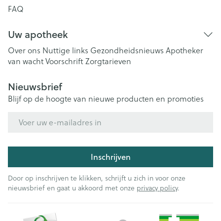
FAQ
Uw apotheek
Over ons
Nuttige links
Gezondheidsnieuws
Apotheker
van wacht
Voorschrift
Zorgtarieven
Nieuwsbrief
Blijf op de hoogte van nieuwe producten en promoties
E-mail adres
Inschrijven
Door op inschrijven te klikken, schrijft u zich in voor onze
nieuwsbrief en gaat u akkoord met onze
privacy policy
.