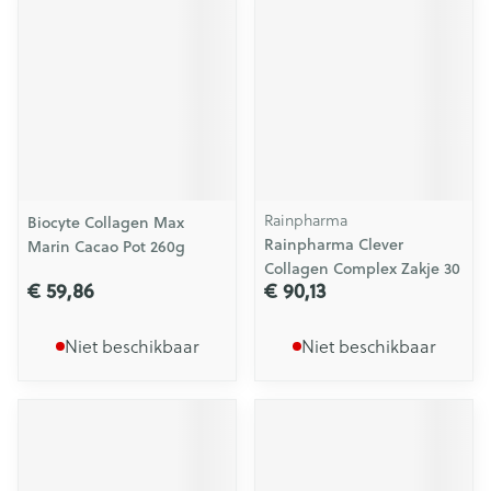
Rainpharma
Biocyte Collagen Max
Rainpharma Clever
Marin Cacao Pot 260g
Collagen Complex Zakje 30
€ 59,86
€ 90,13
Niet beschikbaar
Niet beschikbaar