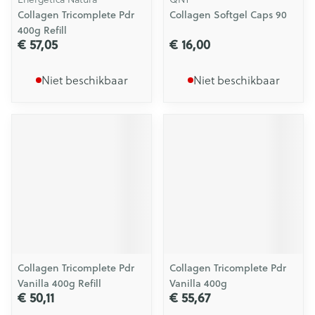
Collagen Tricomplete Pdr
Collagen Softgel Caps 90
400g Refill
€ 57,05
€ 16,00
Niet beschikbaar
Niet beschikbaar
Collagen Tricomplete Pdr
Collagen Tricomplete Pdr
Vanilla 400g Refill
Vanilla 400g
€ 50,11
€ 55,67