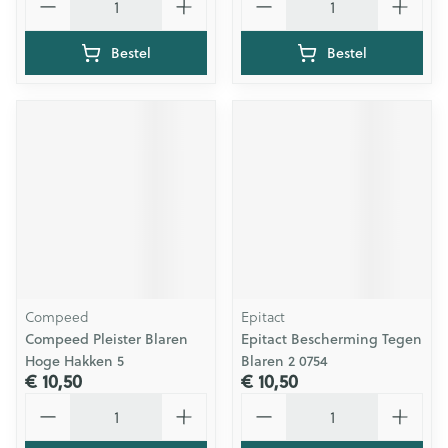
Bestel
Bestel
Compeed
Epitact
Compeed Pleister Blaren
Epitact Bescherming Tegen
Hoge Hakken 5
Blaren 2 0754
€ 10,50
€ 10,50
Aantal
Aantal