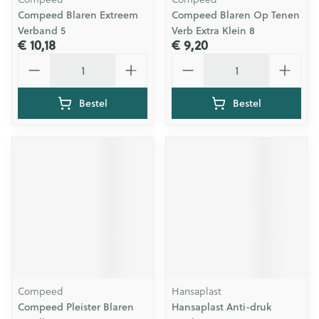
Compeed Blaren Extreem
Compeed Blaren Op Tenen
Verband 5
Verb Extra Klein 8
€ 10,18
€ 9,20
Aantal
Aantal
Bestel
Bestel
Compeed
Hansaplast
Compeed Pleister Blaren
Hansaplast Anti-druk