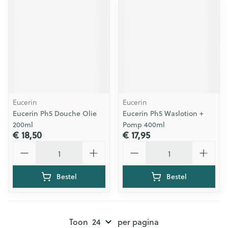
Eucerin
Eucerin
Eucerin Ph5 Douche Olie
Eucerin Ph5 Waslotion +
200ml
Pomp 400ml
€ 18,50
€ 17,95
Aantal
Aantal
Bestel
Bestel
Toon
per pagina