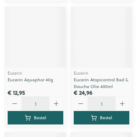
Eucerin
Eucerin
Eucerin Aquaphor 40g
Eucerin Atopicontrol Bad &
Douche Olie 400ml
€ 12,95
€ 24,96
Aantal
Aantal
Bestel
Bestel