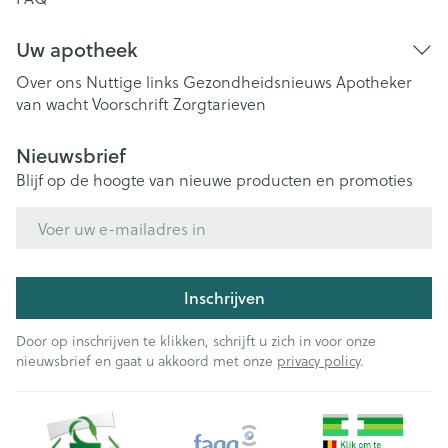
Uw apotheek
Over ons
Nuttige links
Gezondheidsnieuws
Apotheker
van wacht
Voorschrift
Zorgtarieven
Nieuwsbrief
Blijf op de hoogte van nieuwe producten en promoties
E-mail adres
Inschrijven
Door op inschrijven te klikken, schrijft u zich in voor onze
nieuwsbrief en gaat u akkoord met onze
privacy policy
.