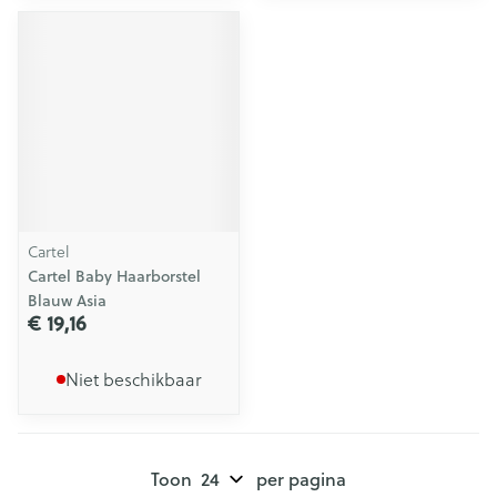
Cartel
Cartel Baby Haarborstel
Blauw Asia
€ 19,16
Niet beschikbaar
Toon
per pagina