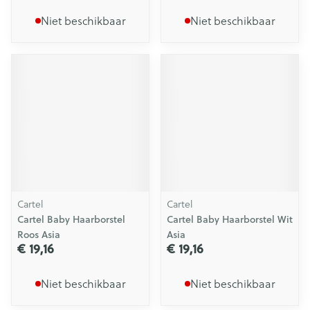
Niet beschikbaar
Niet beschikbaar
Cartel
Cartel
Cartel Baby Haarborstel
Cartel Baby Haarborstel Wit
Roos Asia
Asia
€ 19,16
€ 19,16
Niet beschikbaar
Niet beschikbaar