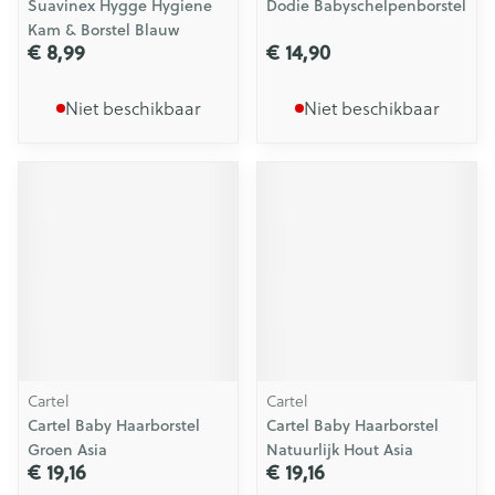
Suavinex Hygge Hygiene
Dodie Babyschelpenborstel
Kam & Borstel Blauw
€ 8,99
€ 14,90
Niet beschikbaar
Niet beschikbaar
Cartel
Cartel
Cartel Baby Haarborstel
Cartel Baby Haarborstel
Groen Asia
Natuurlijk Hout Asia
€ 19,16
€ 19,16