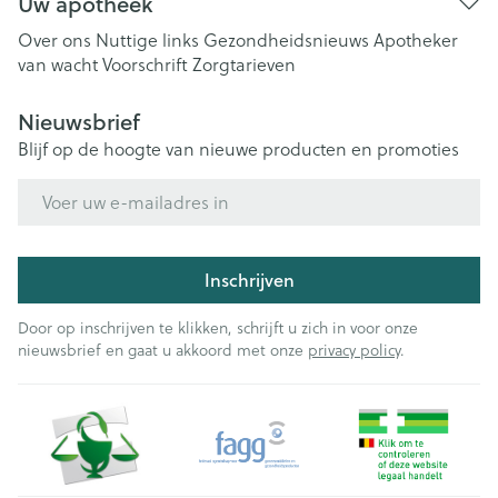
Uw apotheek
Over ons
Nuttige links
Gezondheidsnieuws
Apotheker
van wacht
Voorschrift
Zorgtarieven
Nieuwsbrief
Blijf op de hoogte van nieuwe producten en promoties
E-mail adres
Inschrijven
Door op inschrijven te klikken, schrijft u zich in voor onze
nieuwsbrief en gaat u akkoord met onze
privacy policy
.