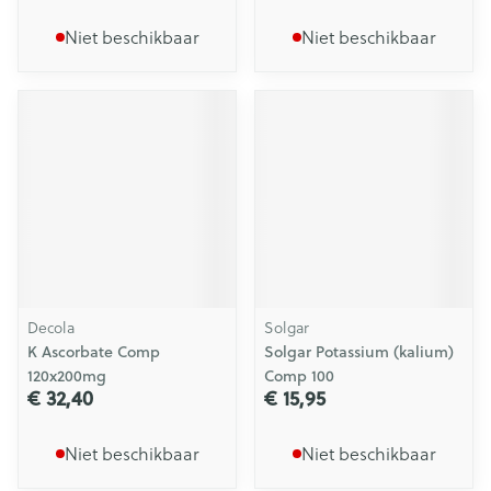
Niet beschikbaar
Niet beschikbaar
Decola
Solgar
K Ascorbate Comp
Solgar Potassium (kalium)
120x200mg
Comp 100
€ 32,40
€ 15,95
Niet beschikbaar
Niet beschikbaar