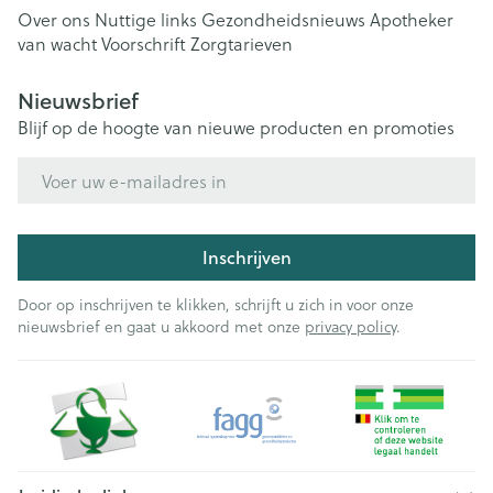
Over ons
Nuttige links
Gezondheidsnieuws
Apotheker
van wacht
Voorschrift
Zorgtarieven
Nieuwsbrief
Blijf op de hoogte van nieuwe producten en promoties
E-mail adres
Inschrijven
Door op inschrijven te klikken, schrijft u zich in voor onze
nieuwsbrief en gaat u akkoord met onze
privacy policy
.