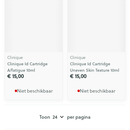
Clinique
Clinique
Clinique Id Cartridge
Clinique Id Cartridge
A/fatigue 10ml
Uneven Skin Texture 10ml
€ 15,00
€ 15,00
Niet beschikbaar
Niet beschikbaar
Toon
per pagina