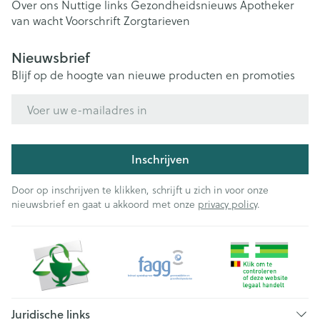
Over ons
Nuttige links
Gezondheidsnieuws
Apotheker
van wacht
Voorschrift
Zorgtarieven
Nieuwsbrief
Blijf op de hoogte van nieuwe producten en promoties
E-mail adres
Inschrijven
Door op inschrijven te klikken, schrijft u zich in voor onze
nieuwsbrief en gaat u akkoord met onze
privacy policy
.
Juridische links