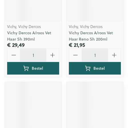
Vichy, Vichy Dercos
Vichy, Vichy Dercos
Vichy Dercos A/roos Vet
Vichy Dercos A/roos Vet
Haar Sh 390ml
Haar Reno Sh 200ml
€ 29,49
€ 21,95
Aantal
Aantal
Bestel
Bestel