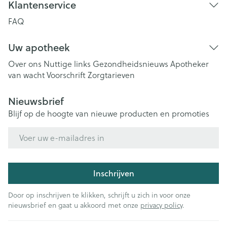
Klantenservice
FAQ
Uw apotheek
Over ons
Nuttige links
Gezondheidsnieuws
Apotheker
van wacht
Voorschrift
Zorgtarieven
Nieuwsbrief
Blijf op de hoogte van nieuwe producten en promoties
E-mail adres
Inschrijven
Door op inschrijven te klikken, schrijft u zich in voor onze
nieuwsbrief en gaat u akkoord met onze
privacy policy
.