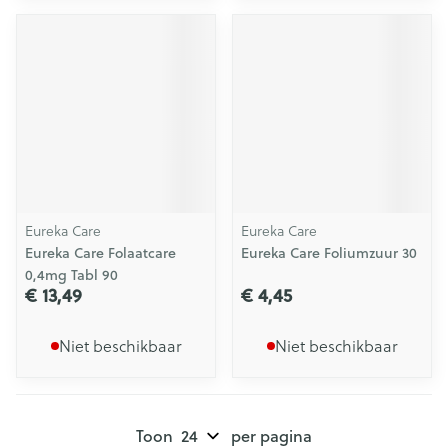
Eureka Care
Eureka Care
Eureka Care Folaatcare
Eureka Care Foliumzuur 30
0,4mg Tabl 90
€ 13,49
€ 4,45
Niet beschikbaar
Niet beschikbaar
Toon
per pagina