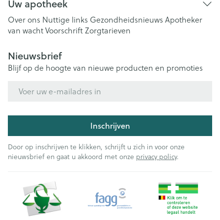
Uw apotheek
Over ons
Nuttige links
Gezondheidsnieuws
Apotheker
van wacht
Voorschrift
Zorgtarieven
Nieuwsbrief
Blijf op de hoogte van nieuwe producten en promoties
E-mail adres
Inschrijven
Door op inschrijven te klikken, schrijft u zich in voor onze
nieuwsbrief en gaat u akkoord met onze
privacy policy
.