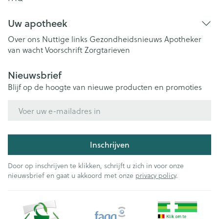
Uw apotheek
Over ons
Nuttige links
Gezondheidsnieuws
Apotheker
van wacht
Voorschrift
Zorgtarieven
Nieuwsbrief
Blijf op de hoogte van nieuwe producten en promoties
E-mail adres
Inschrijven
Door op inschrijven te klikken, schrijft u zich in voor onze
nieuwsbrief en gaat u akkoord met onze
privacy policy
.