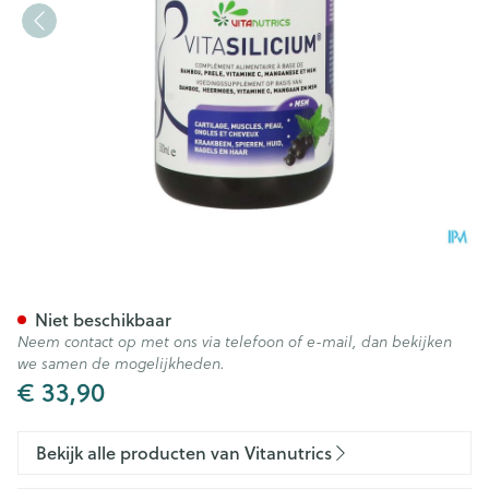
Vitasilicium Fl 500ml
Niet beschikbaar
Neem contact op met ons via telefoon of e-mail, dan bekijken
we samen de mogelijkheden.
€ 33,90
Bekijk alle producten van Vitanutrics