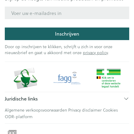
E-mail adres
Inschrijven
Door op inschrijven te klikken, schrijft u zich in voor onze
nieuwsbrief en gaat u akkoord met onze
privacy policy
.
Juridische links
Algemene verkoopsvoorwaarden
Privacy disclaimer
Cookies
ODR-platform