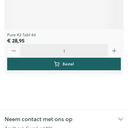
Pure K2 Tabl 60
€ 28,95
Aantal
Bestel
Neem contact met ons op