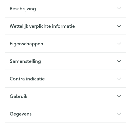
Beschrijving
Wettelijk verplichte informatie
Eigenschappen
Samenstelling
Contra indicatie
Gebruik
Gegevens