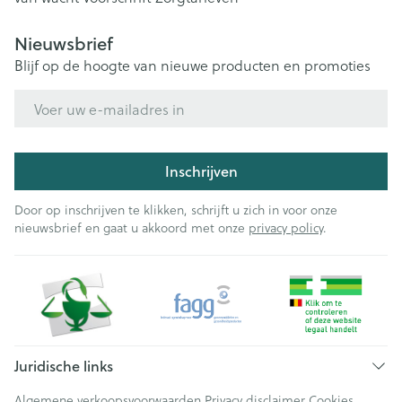
Nieuwsbrief
Blijf op de hoogte van nieuwe producten en promoties
E-mail adres
Inschrijven
Door op inschrijven te klikken, schrijft u zich in voor onze
nieuwsbrief en gaat u akkoord met onze
privacy policy
.
Juridische links
Algemene verkoopsvoorwaarden
Privacy disclaimer
Cookies