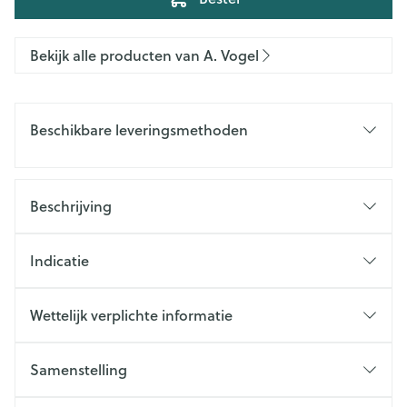
Bekijk alle producten van A. Vogel
Beschikbare leveringsmethoden
Beschrijving
Indicatie
Wettelijk verplichte informatie
Samenstelling