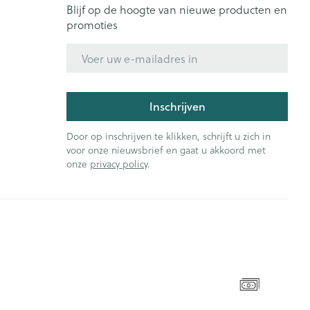
Blijf op de hoogte van nieuwe producten en
promoties
E-mail adres
Inschrijven
Door op inschrijven te klikken, schrijft u zich in
voor onze nieuwsbrief en gaat u akkoord met
onze
privacy policy
.