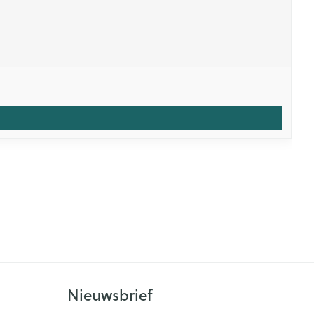
Nieuwsbrief