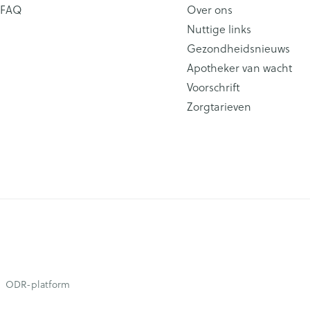
FAQ
Over ons
Nuttige links
Gezondheidsnieuws
Apotheker van wacht
Voorschrift
Zorgtarieven
ODR-platform