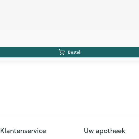
Bestel
Klantenservice
Uw apotheek