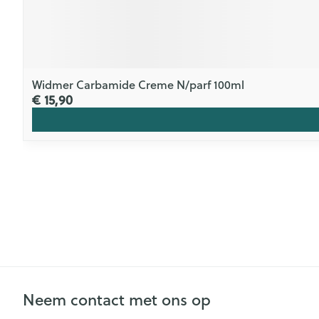
Widmer Carbamide Creme N/parf 100ml
€ 15,90
Neem contact met ons op