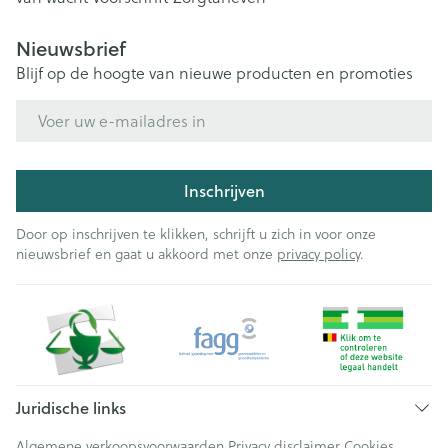
Nieuwsbrief
Blijf op de hoogte van nieuwe producten en promoties
E-mail adres
Inschrijven
Door op inschrijven te klikken, schrijft u zich in voor onze
nieuwsbrief en gaat u akkoord met onze
privacy policy
.
Juridische links
Algemene verkoopsvoorwaarden
Privacy disclaimer
Cookies