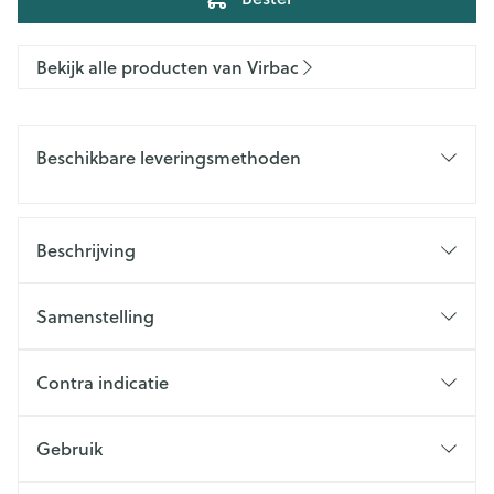
Bekijk alle producten van Virbac
Beschikbare leveringsmethoden
Beschrijving
Samenstelling
Contra indicatie
Gebruik