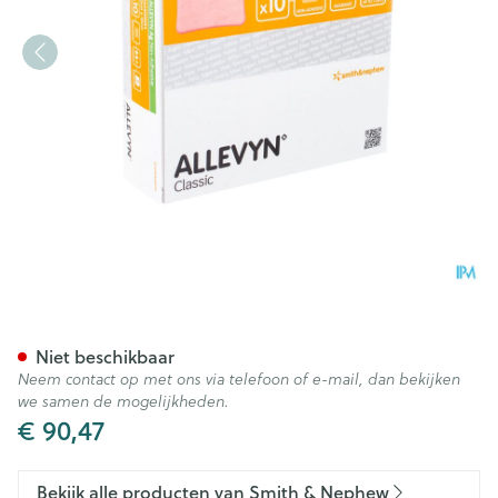
Allevyn Ag N/adhesive Ster 1
Niet beschikbaar
Neem contact op met ons via telefoon of e-mail, dan bekijken
we samen de mogelijkheden.
€ 90,47
Bekijk alle producten van Smith & Nephew