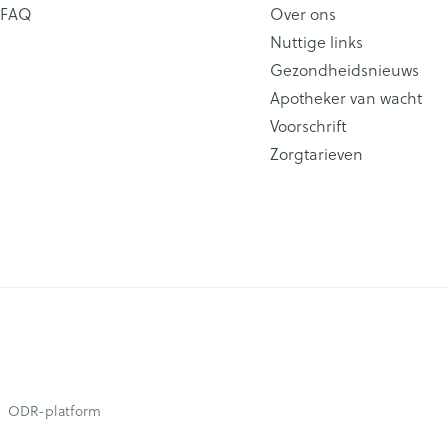
FAQ
Over ons
Nuttige links
Gezondheidsnieuws
Apotheker van wacht
Voorschrift
Zorgtarieven
ODR-platform