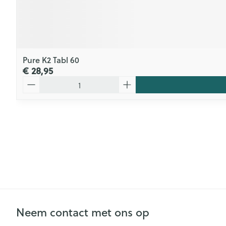
Pure K2 Tabl 60
€ 28,95
Aantal
Neem contact met ons op