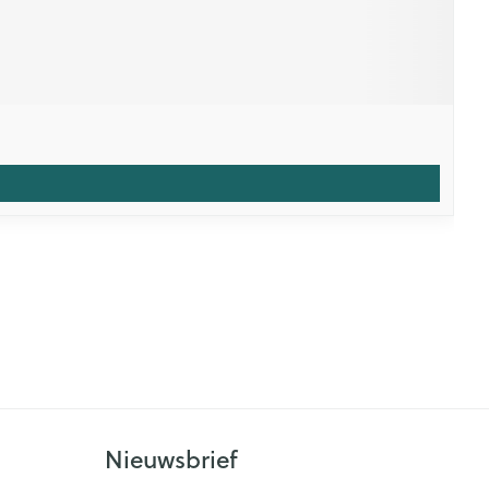
Nieuwsbrief