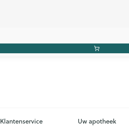
Klantenservice
Uw apotheek