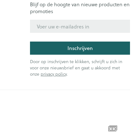
Blijf op de hoogte van nieuwe producten en
promoties
E-mail adres
Inschrijven
Door op inschrijven te klikken, schrijft u zich in
voor onze nieuwsbrief en gaat u akkoord met
onze
privacy policy
.