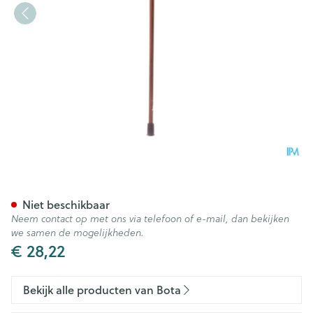
Bota Gaanstok N 1 Derby Bru
Niet beschikbaar
Neem contact op met ons via telefoon of e-mail, dan bekijken
we samen de mogelijkheden.
€ 28,22
Bekijk alle producten van Bota