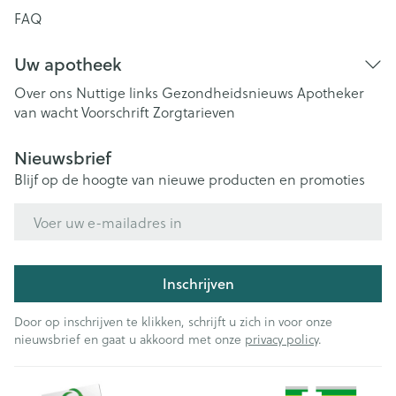
FAQ
Uw apotheek
Over ons
Nuttige links
Gezondheidsnieuws
Apotheker
van wacht
Voorschrift
Zorgtarieven
Nieuwsbrief
Blijf op de hoogte van nieuwe producten en promoties
E-mail adres
Inschrijven
Door op inschrijven te klikken, schrijft u zich in voor onze
nieuwsbrief en gaat u akkoord met onze
privacy policy
.