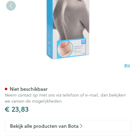
Bota Halskraag Mod C H 6cm
Niet beschikbaar
Neem contact op met ons via telefoon of e-mail, dan bekijken
we samen de mogelijkheden.
€ 23,83
Bekijk alle producten van Bota