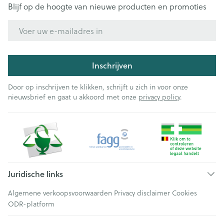
Blijf op de hoogte van nieuwe producten en promoties
E-mail adres
Inschrijven
Door op inschrijven te klikken, schrijft u zich in voor onze
nieuwsbrief en gaat u akkoord met onze
privacy policy
.
Juridische links
Algemene verkoopsvoorwaarden
Privacy disclaimer
Cookies
ODR-platform