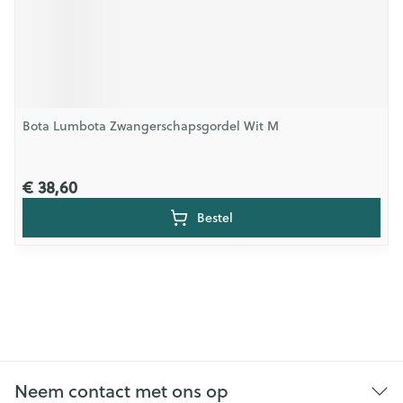
Bota Lumbota Zwangerschapsgordel Wit M
€ 38,60
Bestel
Neem contact met ons op