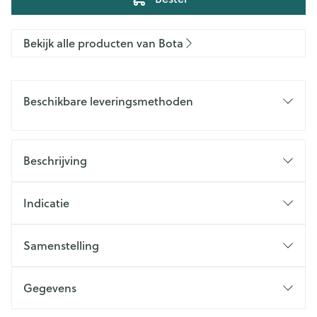
Bekijk alle producten van Bota
Beschikbare leveringsmethoden
Beschrijving
Indicatie
Samenstelling
Gegevens